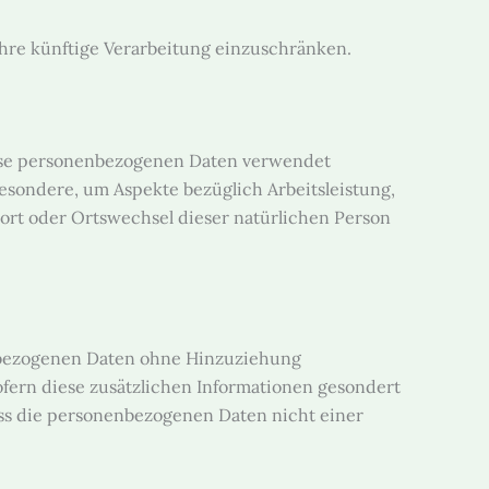
hre künftige Verarbeitung einzuschränken.
diese personenbezogenen Daten verwendet
esondere, um Aspekte bezüglich Arbeitsleistung,
tsort oder Ortswechsel dieser natürlichen Person
enbezogenen Daten ohne Hinzuziehung
fern diese zusätzlichen Informationen gesondert
ss die personenbezogenen Daten nicht einer