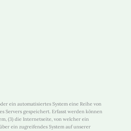
oder ein automatisiertes System eine Reihe von
es Servers gespeichert. Erfasst werden können
, (3) die Internetseite, von welcher ein
 über ein zugreifendes System auf unserer