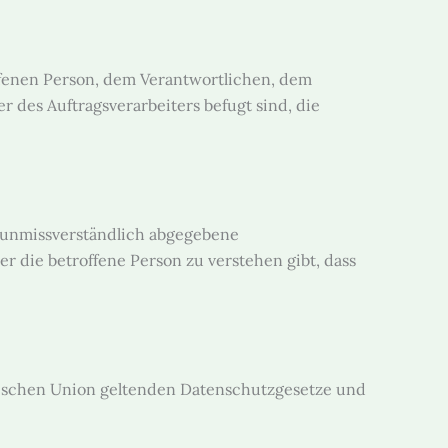
offenen Person, dem Verantwortlichen, dem
 des Auftragsverarbeiters befugt sind, die
nd unmissverständlich abgegebene
 die betroffene Person zu verstehen gibt, dass
äischen Union geltenden Datenschutzgesetze und