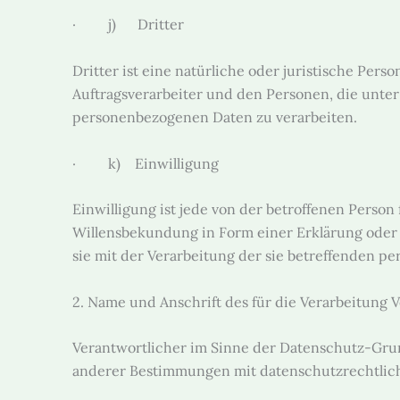
· j) Dritter
Dritter ist eine natürliche oder juristische Per
Auftragsverarbeiter und den Personen, die unter
personenbezogenen Daten zu verarbeiten.
· k) Einwilligung
Einwilligung ist jede von der betroffenen Person
Willensbekundung in Form einer Erklärung oder e
sie mit der Verarbeitung der sie betreffenden p
2. Name und Anschrift des für die Verarbeitung 
Verantwortlicher im Sinne der Datenschutz-Gru
anderer Bestimmungen mit datenschutzrechtlich