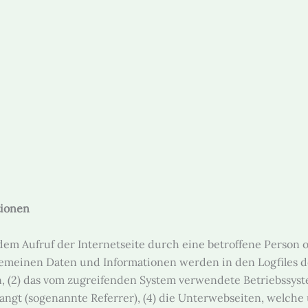
tionen
jedem Aufruf der Internetseite durch eine betroffene Person 
gemeinen Daten und Informationen werden in den Logfiles d
 (2) das vom zugreifenden System verwendete Betriebssystem
angt (sogenannte Referrer), (4) die Unterwebseiten, welche