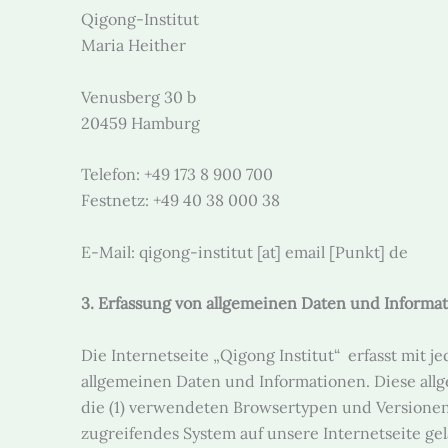
Qigong-Institut
Maria Heither
Venusberg 30 b
20459 Hamburg
Telefon: +49 173 8 900 700
Festnetz: +49 40 38 000 38
E-Mail: qigong-institut [at] email [Punkt] de
3. Erfassung von allgemeinen Daten und Informa
Die Internetseite „Qigong Institut“ erfasst mit 
allgemeinen Daten und Informationen. Diese all
die (1) verwendeten Browsertypen und Versionen,
zugreifendes System auf unsere Internetseite gel