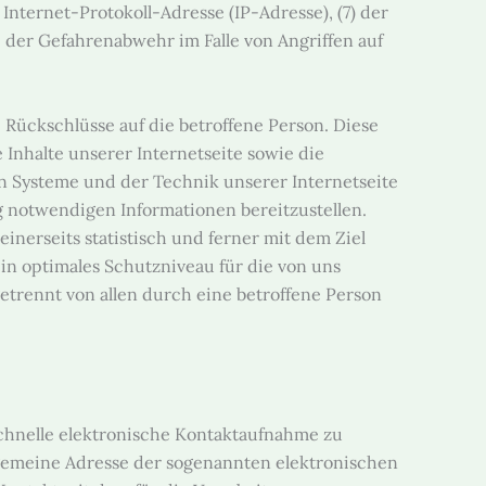
 Internet-Protokoll-Adresse (IP-Adresse), (7) der
 der Gefahrenabwehr im Falle von Angriffen auf
 Rückschlüsse auf die betroffene Person. Diese
e Inhalte unserer Internetseite sowie die
en Systeme und der Technik unserer Internetseite
ng notwendigen Informationen bereitzustellen.
nerseits statistisch und ferner mit dem Ziel
n optimales Schutzniveau für die von uns
trennt von allen durch eine betroffene Person
 schnelle elektronische Kontaktaufnahme zu
gemeine Adresse der sogenannten elektronischen