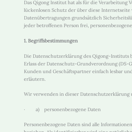
Das Qigong Institut hat als für die Verarbeitun
lückenlosen Schutz der über diese Internetseit
Datenübertragungen grundsätzlich Sicherheitslü
jeder betroffenen Person frei, personenbezogene 
1. Begriffsbestimmungen
Die Datenschutzerklärung des Qigong-Instituts 
Erlass der Datenschutz-Grundverordnung (DS-GVO
Kunden und Geschäftspartner einfach lesbar und 
erläutern.
Wir verwenden in dieser Datenschutzerklärung u
· a) personenbezogene Daten
Personenbezogene Daten sind alle Informationen, 